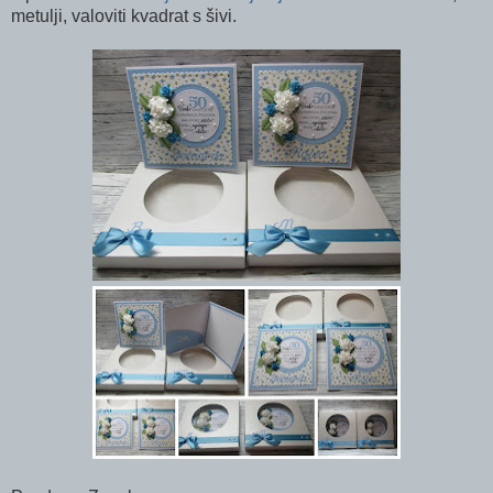
metulji, valoviti kvadrat s šivi.